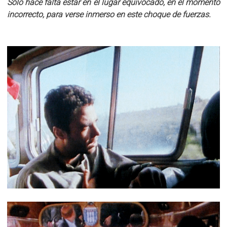
Sólo hace falta estar en el lugar equivocado, en el momento
incorrecto, para verse inmerso en este choque de fuerzas.