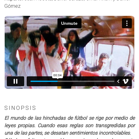
Gómez
SINOPSIS
El mundo de las hinchadas de fútbol se rige por medio de
leyes propias. Cuando esas reglas son transgredidas por
una de las partes, se desatan sentimientos incontrolables.